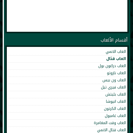
أقسام الألعاب
العاب الانمي
العاب قتال
العاب دراغون بول
العاب ناروتو
العاب ون بيس
العاب فيري تيل
العاب بليتش
العاب انيوشا
العاب الكرتون
العاب غامبول
العاب وقت المغامرة
العاب قتال الانمي