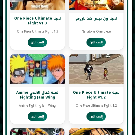
لعبة ون بيس ضد ناروتو
لعبة One Piece Ultimate
Fight v1.3
One Piece Ultimate Fight 1.3
Naruto vs One piece
إلعب الآن
إلعب الآن
لعبة One Piece Ultimate
لعبة قتال الانمي Anime
Fighting Jam Wing
Fight v1.2
Anime Fighting Jam Wing
One Piece Ultimate Fight 1.2
إلعب الآن
إلعب الآن