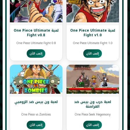
لعبة One Piece Ultimate
لعبة One Piece Ultimate
Fight v0.8
Fight v1.0
One Piece Ultimate Fight 0.8
One Piece Ultimate Fight 1.0
إلعب الآن
إلعب الآن
لعبة حرب ون بيس ضد
لعبة ون بيس ضد الزومبي
القراصنة
One Piece vs Zombies
One Piece Seek Hegemony
إلعب الآن
إلعب الآن