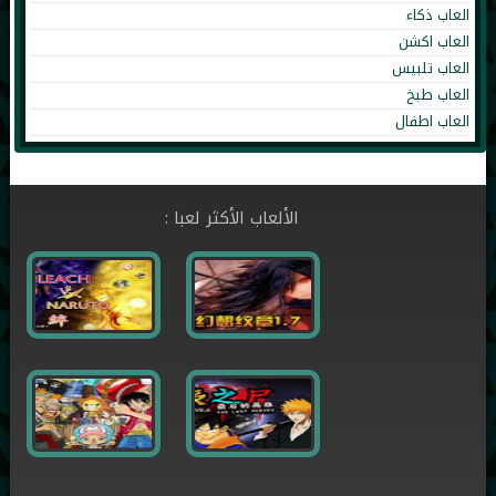
العاب ذكاء
العاب اكشن
العاب تلبيس
العاب طبخ
العاب اطفال
الألعاب الأكثر لعبا :