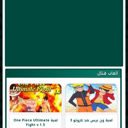
العاب قتال
لعبة ون بيس ضد ناروتو 3
لعبة One Piece Ultimate
Fight v.1.5