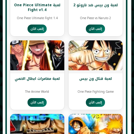
لعبة ون بيس ضد ناروتو 2
لعبة One Piece Ultimate
Fight v1.4
One Piece Ultimate Fight 1.4
One Piece vs Naruto 2
إلعب الآن
إلعب الآن
لعبة قتال ون بيس
لعبة مغامرات ابطال الانمي
The Anime World
One Piece Fighting Game
إلعب الآن
إلعب الآن