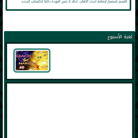
القسم باستمرار لإضافة أحدث الألعاب، لذلك لا تنسَ العودة دائمًا لاكتشاف الجديد.
لعبة الأسبوع