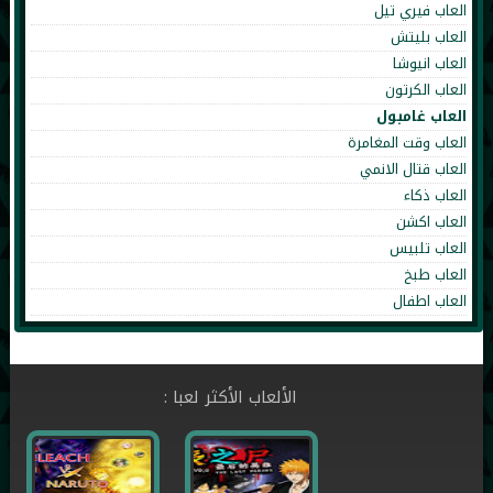
العاب فيري تيل
العاب بليتش
العاب انيوشا
العاب الكرتون
العاب غامبول
العاب وقت المغامرة
العاب قتال الانمي
العاب ذكاء
العاب اكشن
العاب تلبيس
العاب طبخ
العاب اطفال
الألعاب الأكثر لعبا :