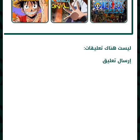
ليست هناك تعليقات:
إرسال تعليق