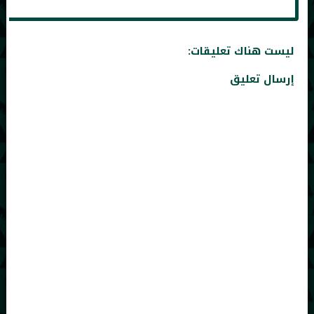
ليست هناك تعليقات:
إرسال تعليق