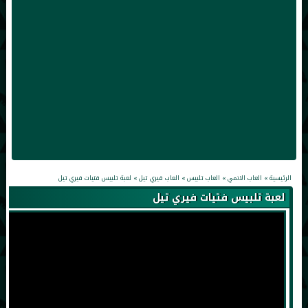
الرئيسية
»
العاب الانمي
»
العاب تلبيس
»
العاب فيري تيل
»
لعبة تلبيس فتيات فيري تيل
لعبة تلبيس فتيات فيري تيل