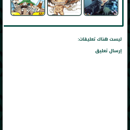
ليست هناك تعليقات:
إرسال تعليق