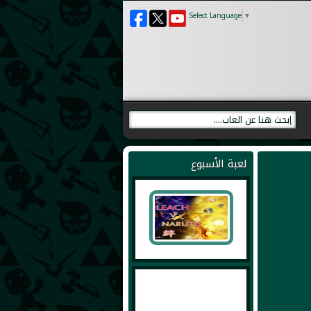
Select Language
▼
لعبة الأسبوع