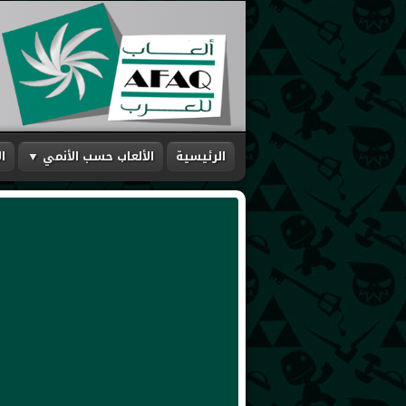
الرئيسية
الألعاب حسب الأنمي ▼
ا