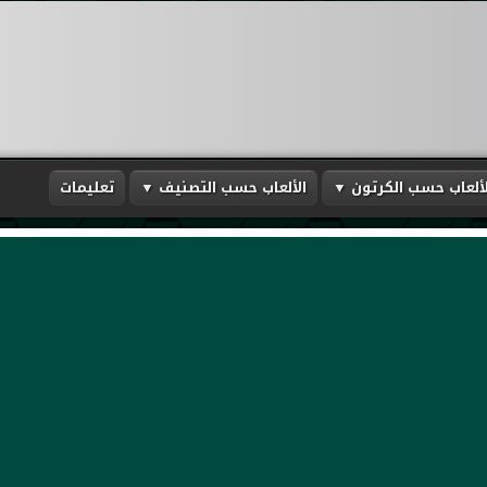
لألعاب حسب الكرتون ▼
الألعاب حسب التصنيف ▼
تعليمات