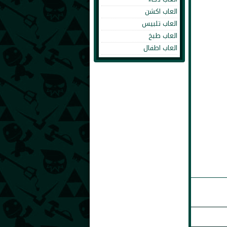
العاب اكشن
العاب تلبيس
العاب طبخ
العاب اطفال