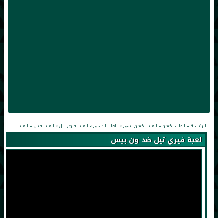
الرئيسية
»
العاب اكشن
»
العاب اكشن انمي
»
العاب الانمي
»
العاب فيري تيل
»
العاب قتال
»
العاب ون بيس
لعبة فيري تيل ضد ون بيس