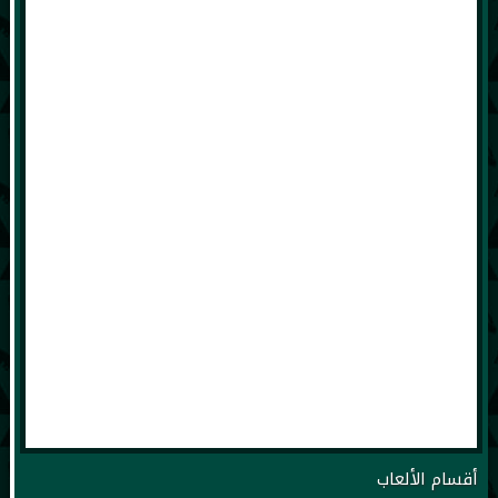
أقسام الألعاب