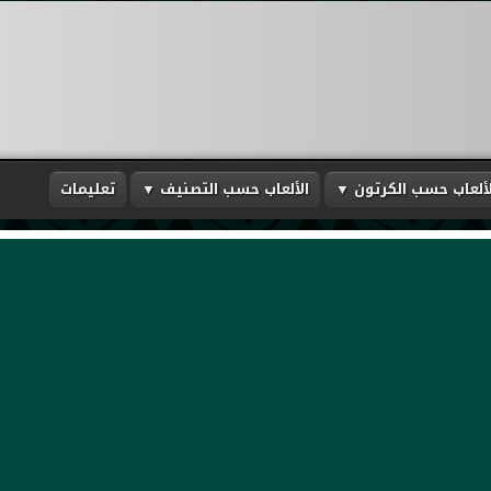
لألعاب حسب الكرتون ▼
الألعاب حسب التصنيف ▼
تعليمات