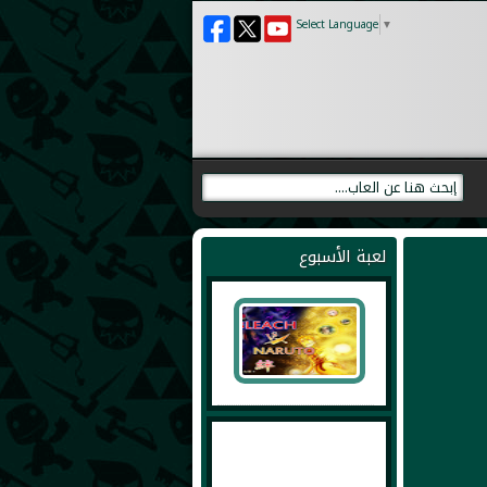
Select Language
▼
لعبة الأسبوع