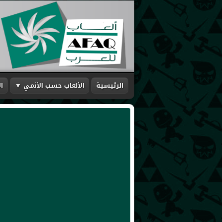
الرئيسية
الألعاب حسب الأنمي ▼
ا