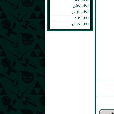
العاب اكشن
العاب تلبيس
العاب طبخ
العاب اطفال